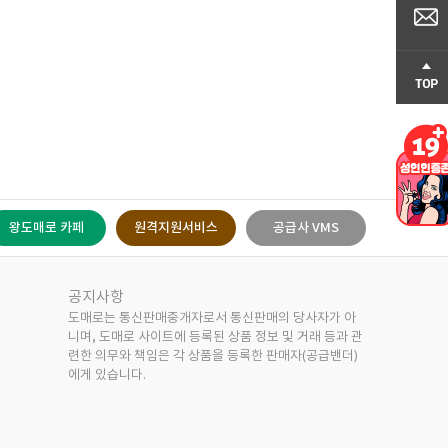
공지사항
도매로는 통신판매중개자로서 통신판매의 당사자가 아
니며, 도매로 사이트에 등록된 상품 정보 및 거래 등과 관
련한 의무와 책임은 각 상품을 등록한 판매자(공급밴더)
에게 있습니다.