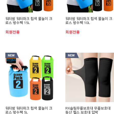
워터밤 워터파크 힙색 물놀이 크
워터밤 워터파크 힙색 물놀이 크
로스 방수팩 15L
로스 방수팩 10L
회원전용
회원전용
워터밤 워터파크 힙색 물놀이 크
RX슬림무릎보호대 무릎보호대
로스 방수팩 5L
등산 헬스 보호대 압박